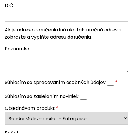
DIČ
Ak je adresa doručenia iná ako fakturačná adresa
zobrazte a vyplňte
adresu doručenia
.
Poznámka
Súhlasím so spracovaním osobných údajov
*
Súhlasím so zasielaním noviniek
Objednávam produkt
*
Počet