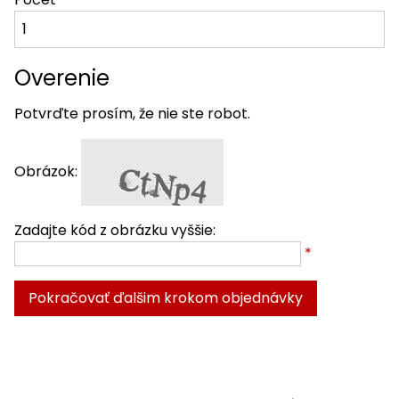
Overenie
Potvrďte prosím, že nie ste robot.
Obrázok:
Zadajte kód z obrázku vyššie:
*